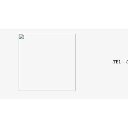
TEL: +