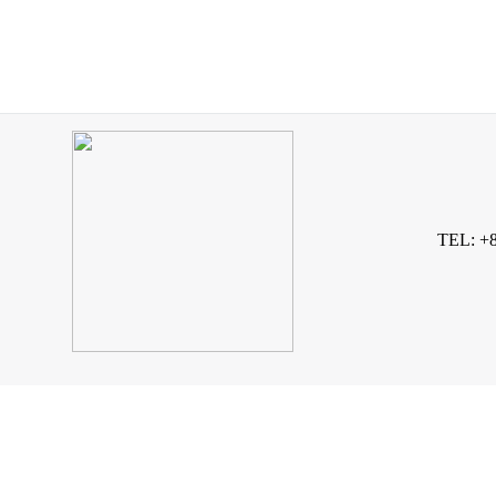
TEL: +