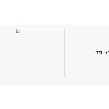
TEL: +