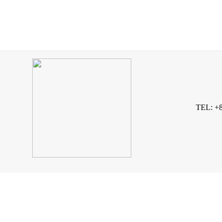
TEL: +