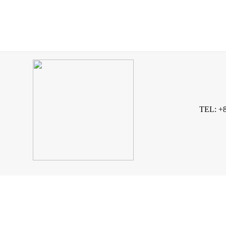
TEL: +