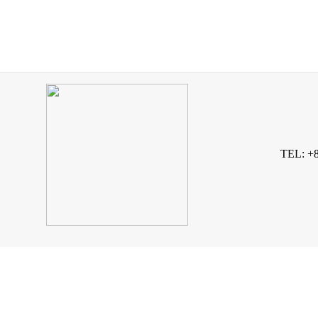
TEL: +