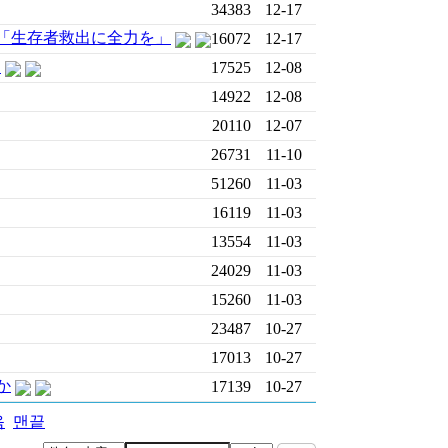
34383
12-17
「生存者救出に全力を」
16072
12-17
쳐
17525
12-08
14922
12-08
20110
12-07
26731
11-10
51260
11-03
16119
11-03
13554
11-03
24029
11-03
15260
11-03
23487
10-27
17013
10-27
か
17139
10-27
음
맨끝