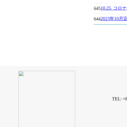
10.25.
645
2023年10
644
TEL: +