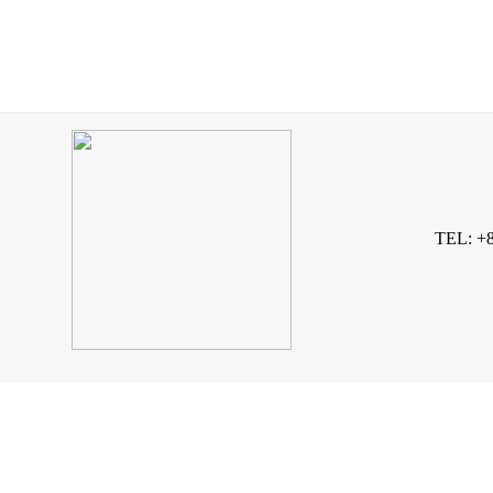
TEL: +