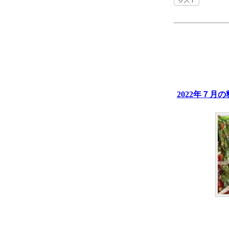
2022年７月