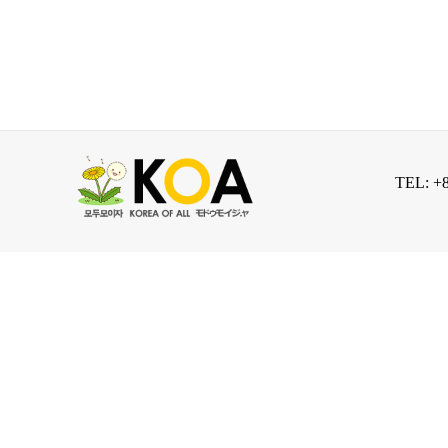
TEL: +