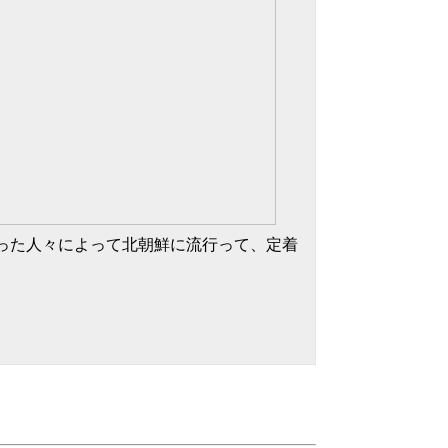
った人々によって北朝鮮に流行って、定着