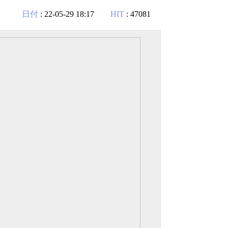
日付
: 22-05-29 18:17
HIT
: 47081