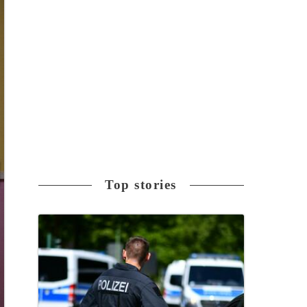
Top stories