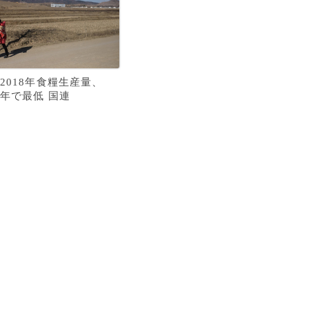
2018年食糧生産量、
年で最低 国連