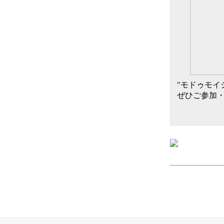
"モドゥモイ
ぜひご参加