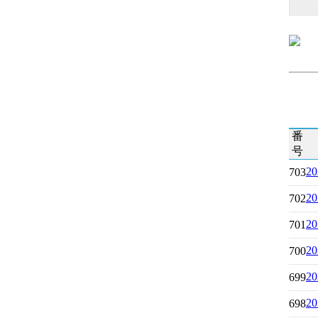
番
号
2
703
2
702
2
701
2
700
2
699
2
698