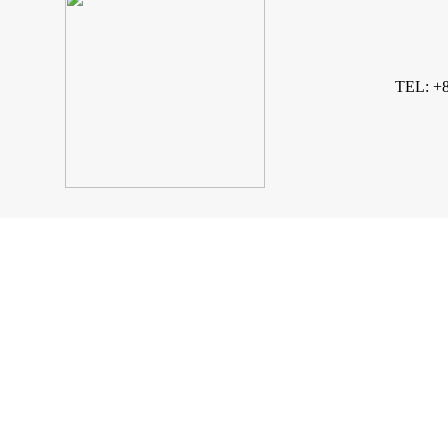
TEL: +