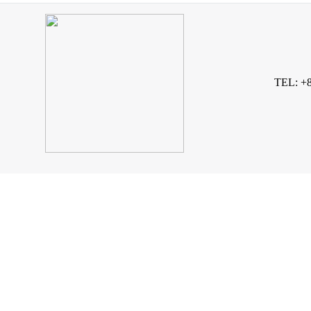
TEL: +