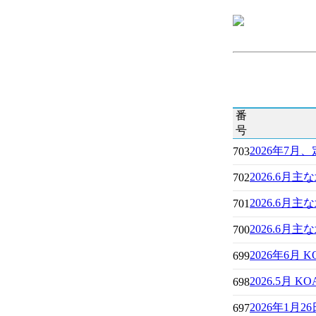
番
号
2026年7月
703
2026.6月
702
2026.6
701
2026.6月
700
2026年6
699
2026.5月
698
2026年1月
697