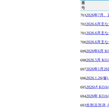
番
号
2026年7月
703
2026.6月
702
2026.6
701
2026.6月
700
2026年6
699
2026.5月
698
2026年1月
697
2026.1.26
696
2026년 K
695
2026年 K
694
트럼프정권,
693