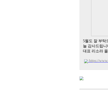
5월도 잘 부탁
늘 감사드립니
대표 리소라 
https://www