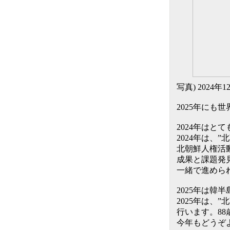
写真) 2024
2025年に
2024年はと
2024年は
北朝鮮人権活
成果と課題発
一緒で進めら
2025年は
2025年は、
行います。8
今年もどうぞ