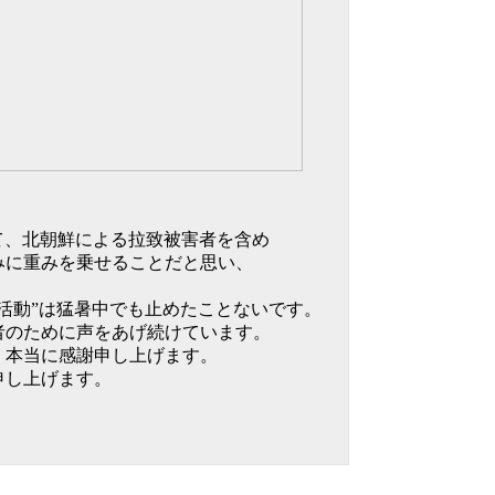
て、北朝鮮による拉致被害者を含め
重みを乗せることだと思い、
外活動”は猛暑中でも止めたことないです。
者のために声をあげ続けています。
。本当に感謝申し上げます。
申し上げます。