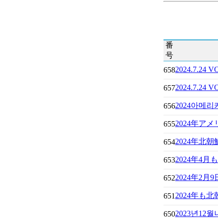
番
号
2024.7
658
2024.7.
657
2024아메
656
2024年
655
2024年北
654
2024年4
653
2024年2
652
2024年
651
2023년1
650