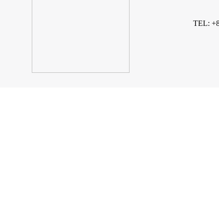
TEL: +