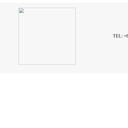
TEL: +