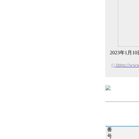
2023年1
https://w
番
号