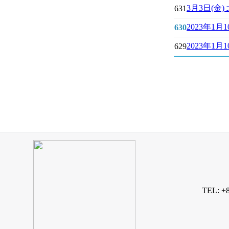
3月3日(
631
2023年1
630
2023年1
629
TEL: +