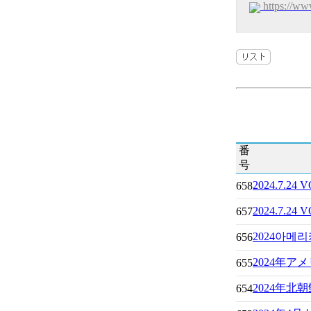
https://
番
号
2024.7
658
2024.7
657
2024아
656
2024年
655
2024年北
654