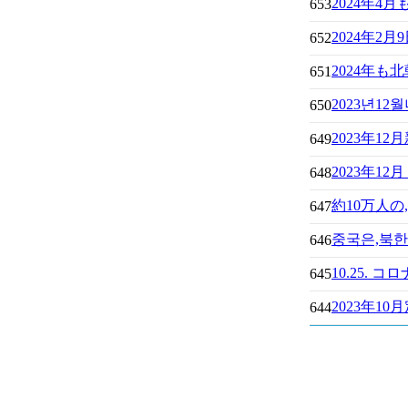
2024年
653
2024年2
652
2024年
651
2023년1
650
2023年1
649
2023年1
648
約10万人
647
중국은,북한
646
10.25.
645
2023年10
644