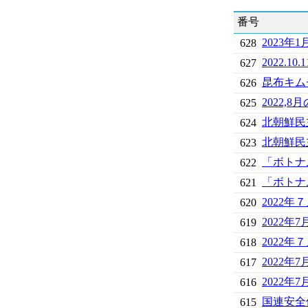
番号
2023
628
2022.
627
昆布キム
626
2022,
625
北朝鮮民
624
北朝鮮民
623
「ボトナ
622
「ボトナ
621
2022
620
2022
619
2022年
618
2022
617
2022
616
国連安全
615