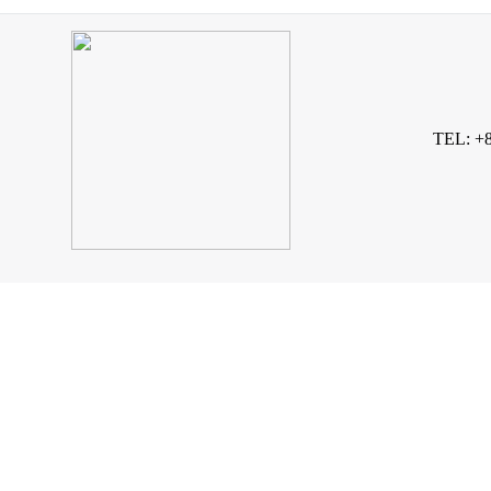
TEL: +