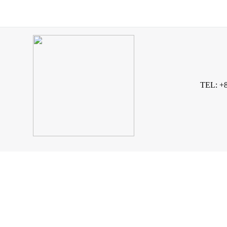
TEL: +