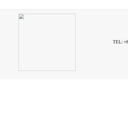
TEL: +