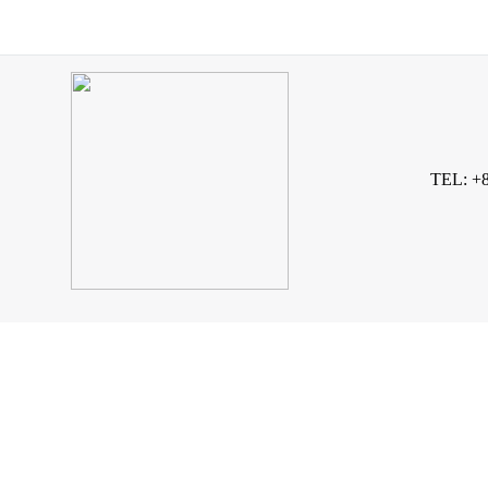
TEL: +