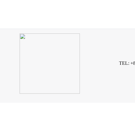
TEL: +