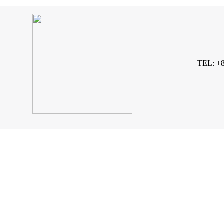
TEL: +