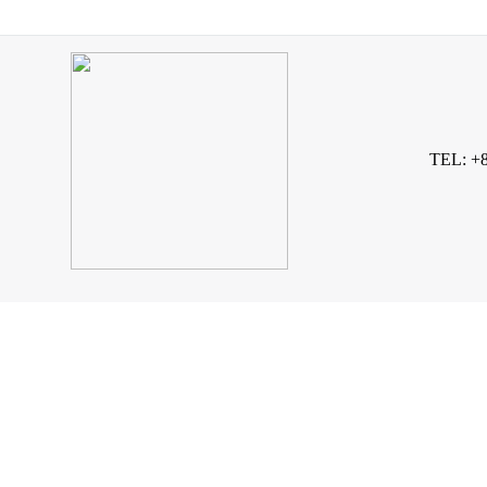
TEL: +