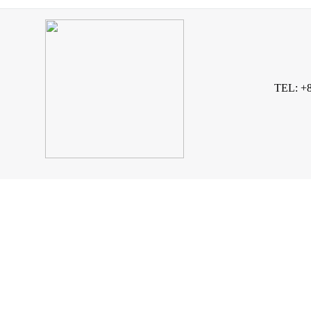
TEL: +