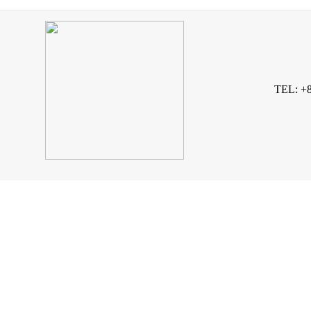
TEL: +