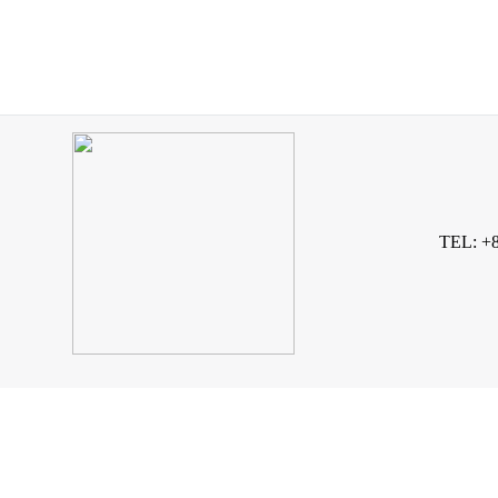
TEL: +