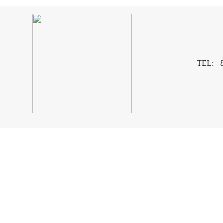
TEL: +