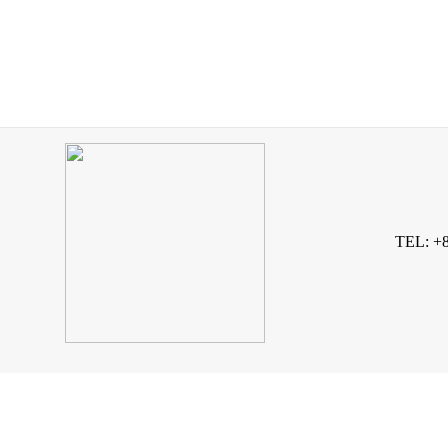
TEL: +