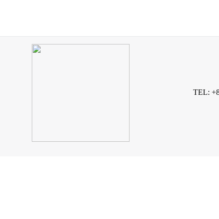
TEL: +