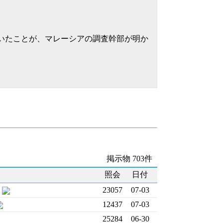
ていたことが、マレーシアの調査幹部が明か
掲示物 703件
照会
日付
23057
07-03
12437
07-03
25284
06-30