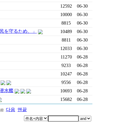
12592
06-30
10000
06-30
8815
06-30
民を守るため、」
10489
06-30
8811
06-30
12033
06-30
11270
06-28
9233
06-28
10247
06-28
9556
06-28
潜水艦
10693
06-28
15682
06-28
다음
맨끝
40