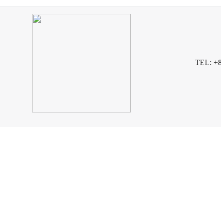
TEL: +