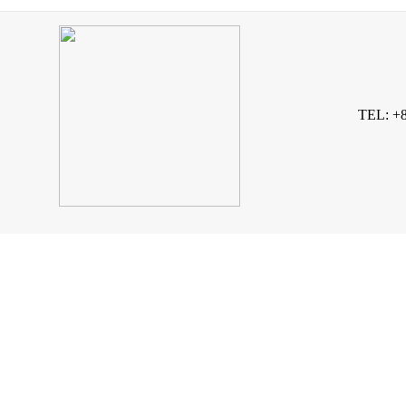
TEL: +