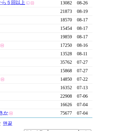
から５回以上
13082
08-26
21873
08-19
18570
08-17
15454
08-17
19859
08-17
17250
08-16
13528
08-11
35762
07-27
15868
07-27
14850
07-22
16352
07-13
22908
07-06
16626
07-04
きか
75677
07-04
맨끝
7