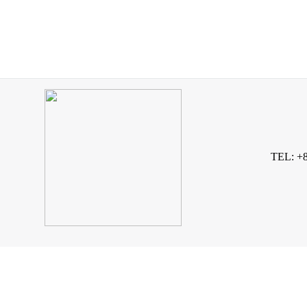
TEL: +