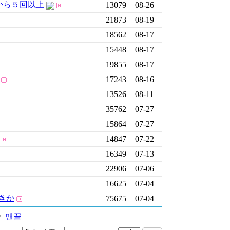
から５回以上
13079
08-26
21873
08-19
18562
08-17
15448
08-17
19855
08-17
17243
08-16
13526
08-11
35762
07-27
15864
07-27
14847
07-22
16349
07-13
22906
07-06
16625
07-04
きか
75675
07-04
맨끝
7