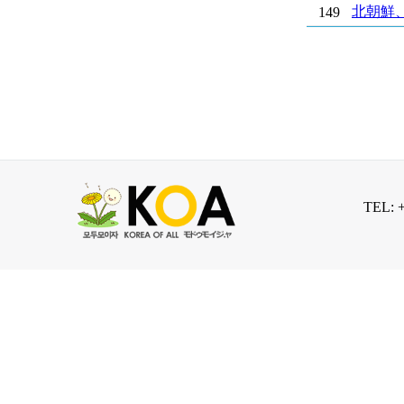
北朝鮮
149
TEL: 