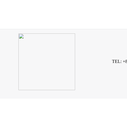
TEL: +