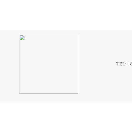
TEL: +