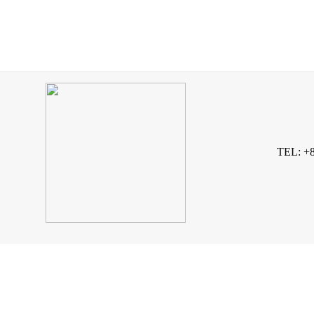
TEL: +