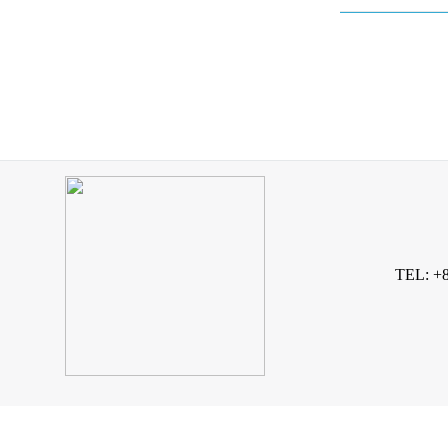
TEL: +