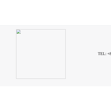
TEL: +