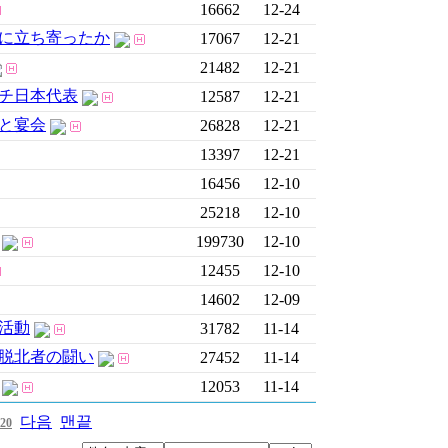
16662
12-24
儀に立ち寄ったか
17067
12-21
21482
12-21
チ日本代表
12587
12-21
ちと宴会
26828
12-21
13397
12-21
16456
12-10
25218
12-10
199730
12-10
12455
12-10
14602
12-09
活動
31782
11-14
脱北者の闘い
27452
11-14
12053
11-14
다음
맨끝
20